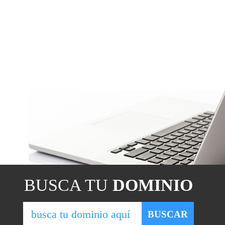
BUSCA TU
DOMINIO
BUSCAR