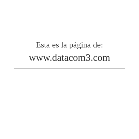
Esta es la página de:
www.datacom3.com